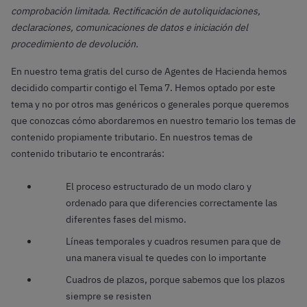
comprobación limitada. Rectificación de autoliquidaciones,
declaraciones, comunicaciones de datos e iniciación del
procedimiento de devolución.
En nuestro tema gratis del curso de Agentes de Hacienda hemos
decidido compartir contigo el Tema 7. Hemos optado por este
tema y no por otros mas genéricos o generales porque queremos
que conozcas cómo abordaremos en nuestro temario los temas de
contenido propiamente tributario. En nuestros temas de
contenido tributario te encontrarás:
El proceso estructurado de un modo claro y
ordenado para que diferencies correctamente las
diferentes fases del mismo.
Líneas temporales y cuadros resumen para que de
una manera visual te quedes con lo importante
Cuadros de plazos, porque sabemos que los plazos
siempre se resisten