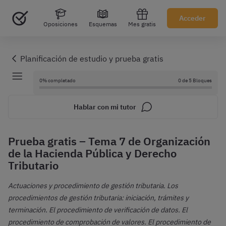
Acceder
Oposiciones
Esquemas
Mes gratis
0% completado
0 de 5 Bloques
Hablar con mi tutor
Prueba gratis – Tema 7 de Organización
de la Hacienda Pública y Derecho
Tributario
Actuaciones y procedimiento de gestión tributaria. Los
procedimientos de gestión tributaria: iniciación, trámites y
terminación. El procedimiento de verificación de datos. El
procedimiento de comprobación de valores. El procedimiento de