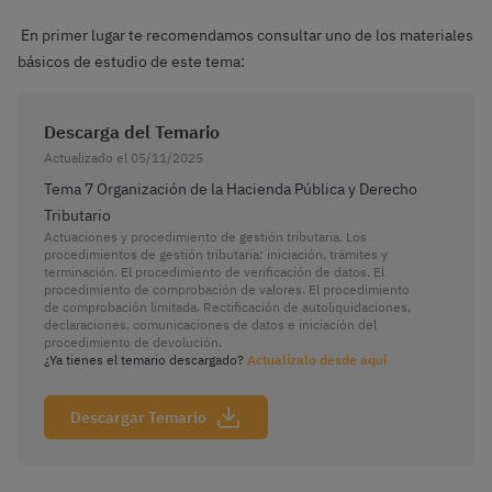
En primer lugar te recomendamos consultar uno de los materiales
básicos de estudio de este tema:
Descarga del Temario
Actualizado el 05/11/2025
Tema 7 Organización de la Hacienda Pública y Derecho
Tributario
Actuaciones y procedimiento de gestión tributaria. Los
procedimientos de gestión tributaria: iniciación, trámites y
terminación. El procedimiento de verificación de datos. El
procedimiento de comprobación de valores. El procedimiento
de comprobación limitada. Rectificación de autoliquidaciones,
declaraciones, comunicaciones de datos e iniciación del
procedimiento de devolución.
¿Ya tienes el temario descargado?
Actualízalo desde aquí
Descargar Temario