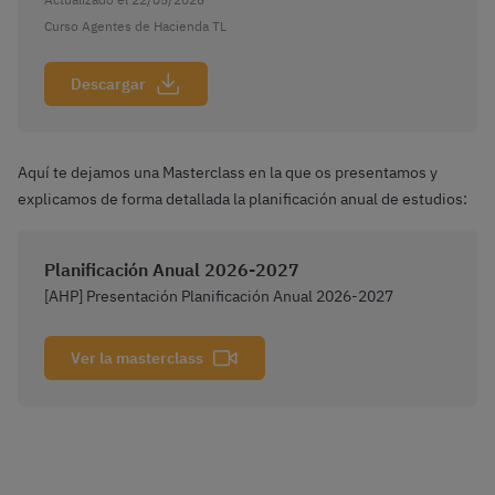
Curso Agentes de Hacienda TL
Descargar
Aquí te dejamos una Masterclass en la que os presentamos y
explicamos de forma detallada la planificación anual de estudios:
Planificación Anual 2026-2027
[AHP] Presentación Planificación Anual 2026-2027
Ver la masterclass