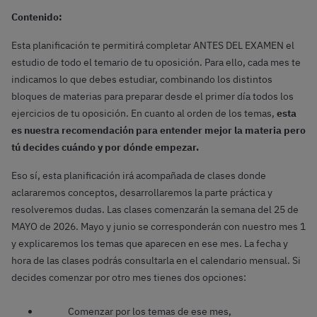
Contenido:
Esta planificación te permitirá completar ANTES DEL EXAMEN el
estudio de todo el temario de tu oposición. Para ello, cada mes te
indicamos lo que debes estudiar, combinando los distintos
bloques de materias para preparar desde el primer día todos los
ejercicios de tu oposición. En cuanto al orden de los temas,
esta
es nuestra recomendación para entender mejor la materia pero
tú decides cuándo y por dónde empezar.
Eso sí, esta planificación irá acompañada de clases donde
aclararemos conceptos, desarrollaremos la parte práctica y
resolveremos dudas. Las clases comenzarán la semana del 25 de
MAYO de 2026. Mayo y junio se corresponderán con nuestro mes 1
y explicaremos los temas que aparecen en ese mes. La fecha y
hora de las clases podrás consultarla en el calendario mensual. Si
decides comenzar por otro mes tienes dos opciones:
Comenzar por los temas de ese mes,