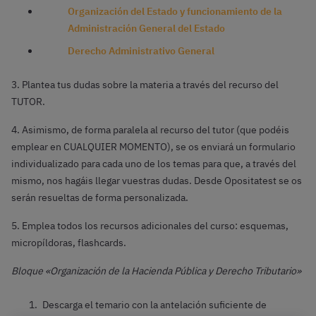
Organización del Estado y funcionamiento de la
Administración General del Estado
Derecho Administrativo General
3. Plantea tus dudas sobre la materia a través del recurso del
TUTOR.
4. Asimismo, de forma paralela al recurso del tutor (que podéis
emplear en CUALQUIER MOMENTO), se os enviará un formulario
individualizado para cada uno de los temas para que, a través del
mismo, nos hagáis llegar vuestras dudas. Desde Opositatest se os
serán resueltas de forma personalizada.
5. Emplea todos los recursos adicionales del curso: esquemas,
micropíldoras, flashcards.
Bloque «Organización de la Hacienda Pública y Derecho Tributario»
Descarga el temario con la antelación suficiente de