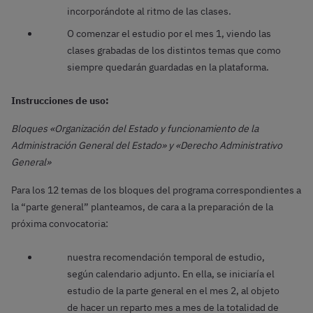
incorporándote al ritmo de las clases.
O comenzar el estudio por el mes 1, viendo las
clases grabadas de los distintos temas que como
siempre quedarán guardadas en la plataforma.
Instrucciones de uso:
Bloques «Organización del Estado y funcionamiento de la
Administración General del Estado» y «Derecho Administrativo
General»
Para los 12 temas de los bloques del programa correspondientes a
la “parte general” planteamos, de cara a la preparación de la
próxima convocatoria:
nuestra recomendación temporal de estudio,
según calendario adjunto. En ella, se iniciaría el
estudio de la parte general en el mes 2, al objeto
de hacer un reparto mes a mes de la totalidad de