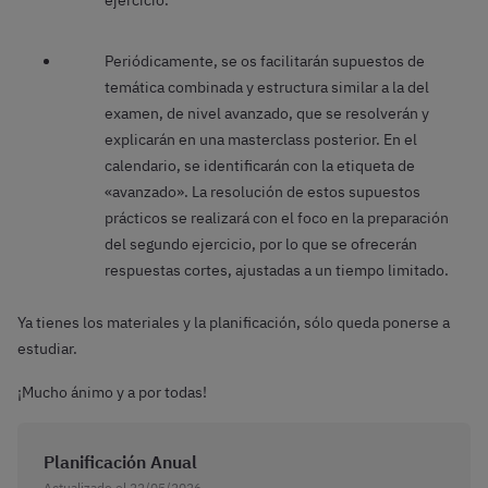
ejercicio.
Periódicamente, se os facilitarán supuestos de
temática combinada y estructura similar a la del
examen, de nivel avanzado, que se resolverán y
explicarán en una masterclass posterior. En el
calendario, se identificarán con la etiqueta de
«avanzado». La resolución de estos supuestos
prácticos se realizará con el foco en la preparación
del segundo ejercicio, por lo que se ofrecerán
respuestas cortes, ajustadas a un tiempo limitado.
Ya tienes los materiales y la planificación, sólo queda ponerse a
estudiar.
¡Mucho ánimo y a por todas!
Planificación Anual
Actualizado el 22/05/2026