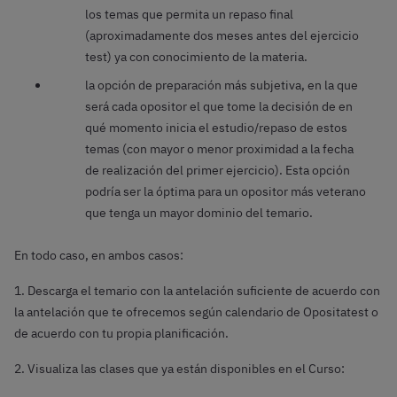
los temas que permita un repaso final
(aproximadamente dos meses antes del ejercicio
test) ya con conocimiento de la materia.
la opción de preparación más subjetiva, en la que
será cada opositor el que tome la decisión de en
qué momento inicia el estudio/repaso de estos
temas (con mayor o menor proximidad a la fecha
de realización del primer ejercicio). Esta opción
podría ser la óptima para un opositor más veterano
que tenga un mayor dominio del temario.
En todo caso, en ambos casos:
1. Descarga el temario con la antelación suficiente de acuerdo con
la antelación que te ofrecemos según calendario de Opositatest o
de acuerdo con tu propia planificación.
2. Visualiza las clases que ya están disponibles en el Curso: