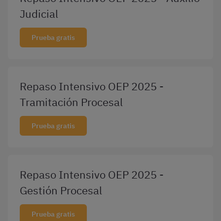
Judicial
Prueba gratis
Repaso Intensivo OEP 2025 -
Tramitación Procesal
Prueba gratis
Repaso Intensivo OEP 2025 -
Gestión Procesal
Prueba gratis