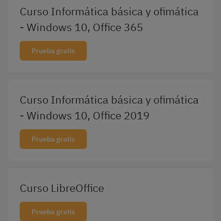
Curso Informática básica y ofimática
- Windows 10, Office 365
Prueba gratis
Curso Informática básica y ofimática
- Windows 10, Office 2019
Prueba gratis
Curso LibreOffice
Prueba gratis