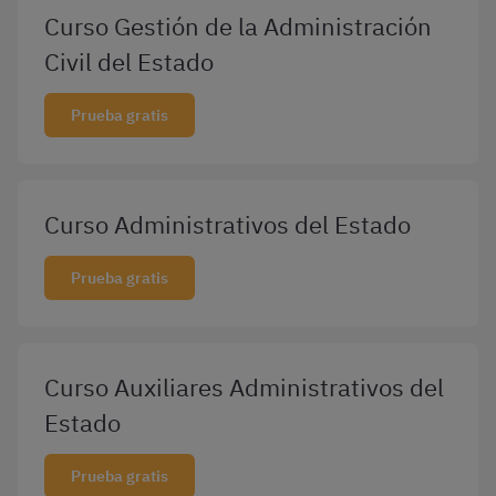
Curso Gestión de la Administración
Civil del Estado
Prueba gratis
Curso Administrativos del Estado
Prueba gratis
Curso Auxiliares Administrativos del
Estado
Prueba gratis