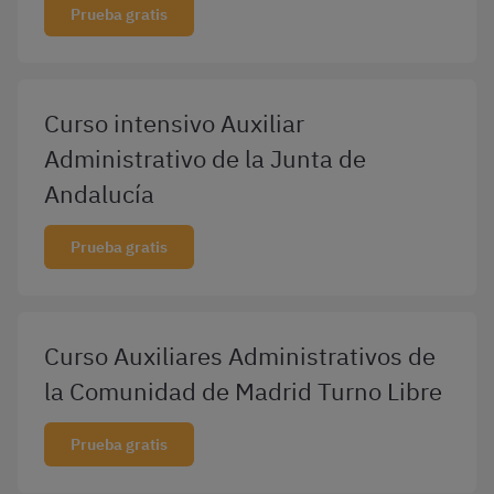
Prueba gratis
Curso intensivo Auxiliar
Administrativo de la Junta de
Andalucía
Prueba gratis
Curso Auxiliares Administrativos de
la Comunidad de Madrid Turno Libre
Prueba gratis