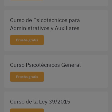
Curso de Psicotécnicos para
Administrativos y Auxiliares
Prueba gratis
Curso Psicotécnicos General
Prueba gratis
Curso de la Ley 39/2015