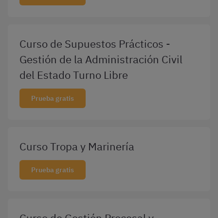
Curso de Supuestos Prácticos -
Gestión de la Administración Civil
del Estado Turno Libre
Prueba gratis
Curso Tropa y Marinería
Prueba gratis
Curso de Gestión Procesal y