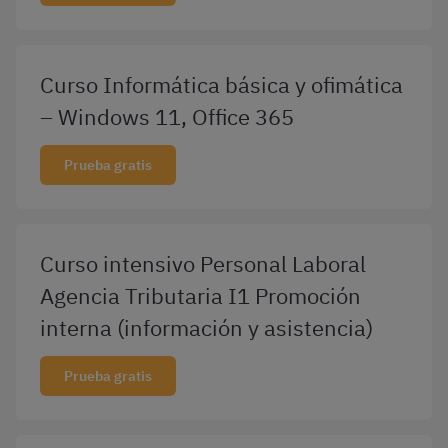
Curso Informática básica y ofimática
– Windows 11, Office 365
Prueba gratis
Curso intensivo Personal Laboral
Agencia Tributaria I1 Promoción
interna (información y asistencia)
Prueba gratis