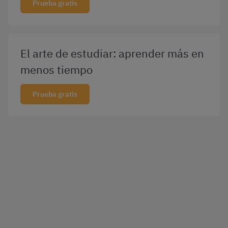
Prueba gratis
El arte de estudiar: aprender más en
menos tiempo
Prueba gratis