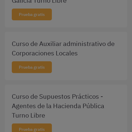
Galicia Turno Libre
Prueba gratis
Curso de Auxiliar administrativo de
Corporaciones Locales
Prueba gratis
Curso de Supuestos Prácticos -
Agentes de la Hacienda Pública
Turno Libre
Prueba gratis