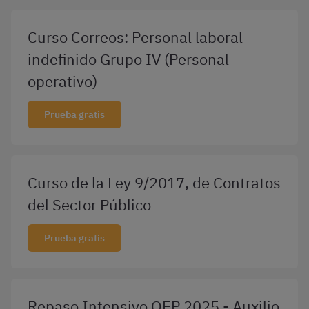
Curso Correos: Personal laboral
indefinido Grupo IV (Personal
operativo)
Prueba gratis
Curso de la Ley 9/2017, de Contratos
del Sector Público
Prueba gratis
Repaso Intensivo OEP 2025 - Auxilio