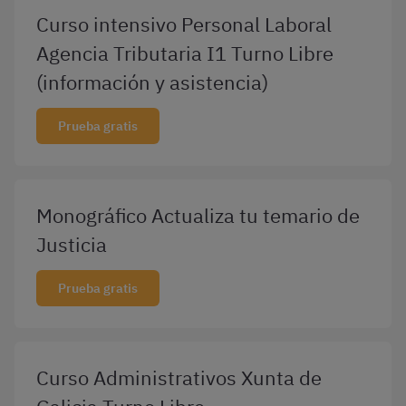
Curso intensivo Personal Laboral
Agencia Tributaria I1 Turno Libre
(información y asistencia)
Prueba gratis
Monográfico Actualiza tu temario de
Justicia
Prueba gratis
Curso Administrativos Xunta de