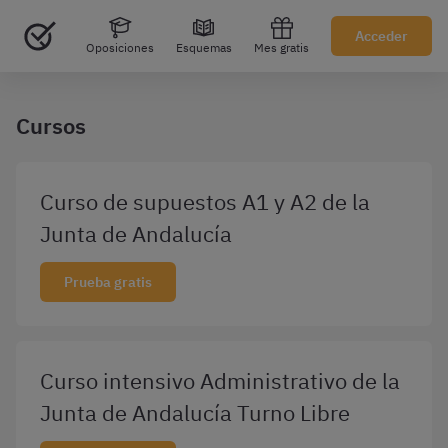
Acceder
Oposiciones
Esquemas
Mes gratis
Cursos
Curso de supuestos A1 y A2 de la
Junta de Andalucía
Prueba gratis
Curso intensivo Administrativo de la
Junta de Andalucía Turno Libre