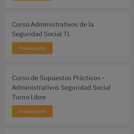
Curso Administrativos de la
Seguridad Social TL
Prueba gratis
Curso de Supuestos Prácticos -
Administrativos Seguridad Social
Turno Libre
Prueba gratis