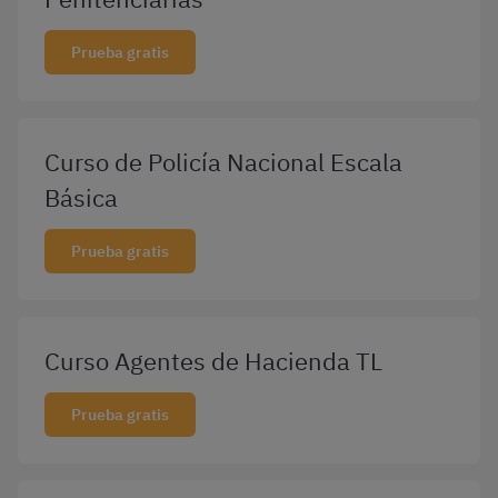
Prueba gratis
Curso de Policía Nacional Escala
Básica
Prueba gratis
Curso Agentes de Hacienda TL
Prueba gratis