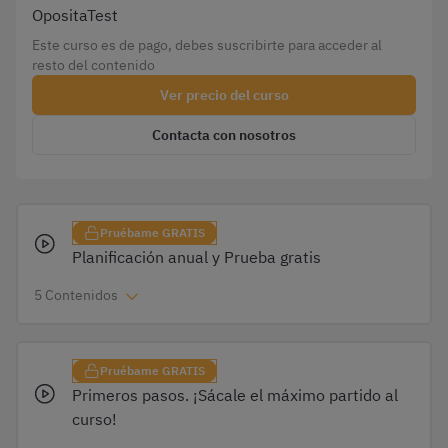
OpositaTest
Este curso es de pago, debes suscribirte para acceder al
resto del contenido
Planificación anual y Prueba gratis
5 Contenidos
Primeros pasos. ¡Sácale el máximo partido al
curso!