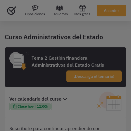
Acceder
Oposiciones
Esquemas
Mes gratis
Curso Administrativos del Estado
Tema 2 Gestión financiera
Administrativos del Estado Gratis
Suscríbete para continuar aprendiendo con