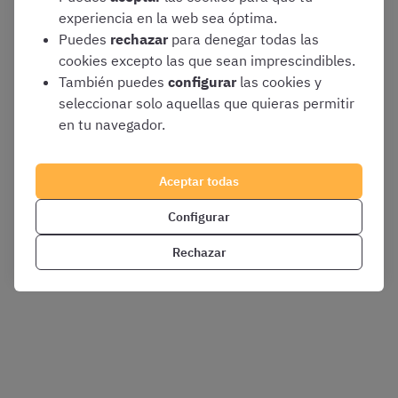
experiencia en la web sea óptima.
Puedes
rechazar
para denegar todas las
cookies excepto las que sean imprescindibles.
También puedes
configurar
las cookies y
seleccionar solo aquellas que quieras permitir
en tu navegador.
Aceptar todas
Configurar
Rechazar