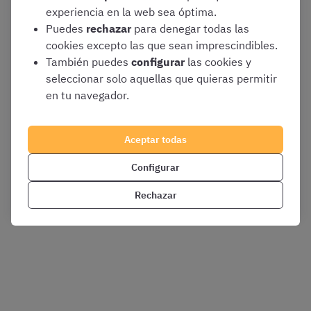
experiencia en la web sea óptima.
Puedes
rechazar
para denegar todas las
cookies excepto las que sean imprescindibles.
También puedes
configurar
las cookies y
seleccionar solo aquellas que quieras permitir
en tu navegador.
Aceptar todas
Configurar
Rechazar