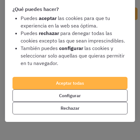
¿Qué puedes hacer?
Siguiente contenido
Puedes
aceptar
las cookies para que tu
experiencia en la web sea óptima.
Puedes
rechazar
para denegar todas las
cookies excepto las que sean imprescindibles.
También puedes
configurar
las cookies y
seleccionar solo aquellas que quieras permitir
en tu navegador.
Aceptar todas
Configurar
Rechazar